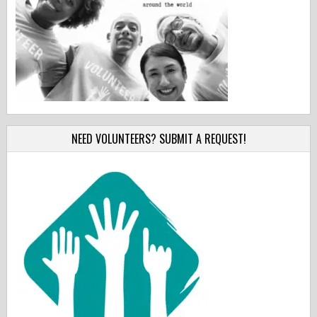
NEED VOLUNTEERS? SUBMIT A REQUEST!