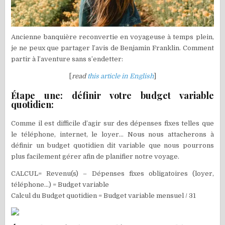
Ancienne banquière reconvertie en voyageuse à temps plein,
je ne peux que partager l’avis de Benjamin Franklin. Comment
partir à l’aventure sans s’endetter:
[
read
this article in English
]
Étape une: définir votre budget variable
quotidien:
Comme il est difficile d’agir sur des dépenses fixes telles que
le téléphone, internet, le loyer… Nous nous attacherons à
définir un budget quotidien dit variable que nous pourrons
plus facilement gérer afin de planifier notre voyage.
CALCUL= Revenu(s) – Dépenses fixes obligatoires (loyer,
téléphone…) = Budget variable
Calcul du Budget quotidien = Budget variable mensuel / 31