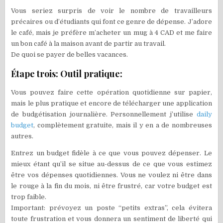
Vous seriez surpris de voir le nombre de travailleurs
précaires ou d’étudiants qui font ce genre de dépense. J’adore
le café, mais je préfère m’acheter un mug à 4 CAD et me faire
un bon café à la maison avant de partir au travail.
De quoi se payer de belles vacances.
Étape trois: Outil pratique:
Vous pouvez faire cette opération quotidienne sur papier,
mais le plus pratique et encore de télécharger une application
de budgétisation journalière. Personnellement j’utilise
daily
budget
, complètement gratuite, mais il y en a de nombreuses
autres.
Entrez un budget fidèle à ce que vous pouvez dépenser. Le
mieux étant qu’il se situe au-dessus de ce que vous estimez
être vos dépenses quotidiennes. Vous ne voulez ni être dans
le rouge à la fin du mois, ni être frustré, car votre budget est
trop faible.
Important: prévoyez un poste “petits extras”, cela évitera
toute frustration et vous donnera un sentiment de liberté qui