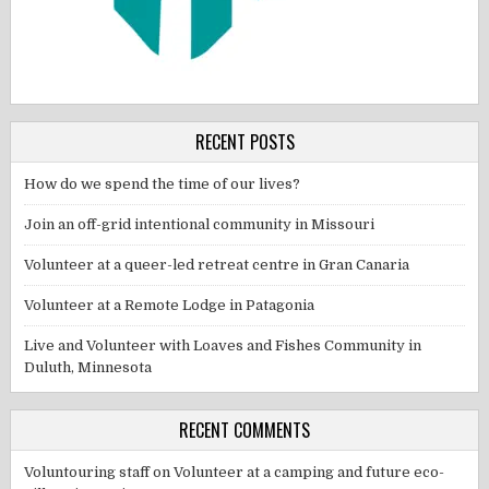
RECENT POSTS
How do we spend the time of our lives?
Join an off-grid intentional community in Missouri
Volunteer at a queer-led retreat centre in Gran Canaria
Volunteer at a Remote Lodge in Patagonia
Live and Volunteer with Loaves and Fishes Community in
Duluth, Minnesota
RECENT COMMENTS
Voluntouring staff
on
Volunteer at a camping and future eco-