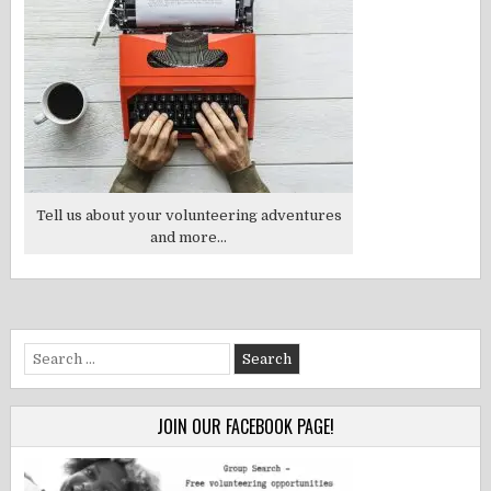
Tell us about your volunteering adventures
and more...
Search
for:
JOIN OUR FACEBOOK PAGE!