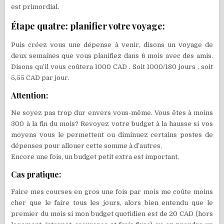
est primordial.
Étape quatre: planifier votre voyage:
Puis créez vous une dépense à venir, disons un voyage de
deux semaines que vous planifiez dans 6 mois avec des amis.
Disons qu’il vous coûtera 1000 CAD . Soit 1000/180 jours , soit
5,55 CAD par jour.
Attention:
Ne soyez pas trop dur envers vous-même. Vous êtes à moins
300 à la fin du mois? Revoyez votre budget à la hausse si vos
moyens vous le permettent ou diminuez certains postes de
dépenses pour allouer cette somme à d’autres.
Encore une fois, un budget petit extra est important.
Cas pratique:
Faire mes courses en gros une fois par mois me coûte moins
cher que le faire tous les jours, alors bien entendu que le
premier du mois si mon budget quotidien est de 20 CAD (hors